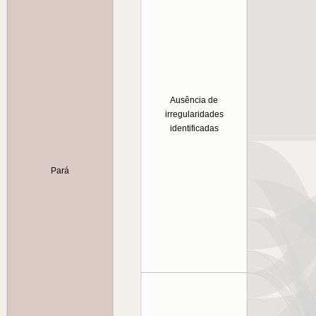
Ausência de
irregularidades
identificadas
Pará