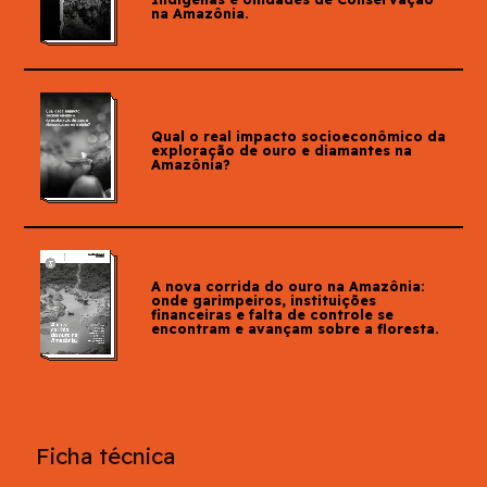
na Amazônia.
Qual o real impacto socioeconômico da
exploração de ouro e diamantes na
Amazônia?
A nova corrida do ouro na Amazônia:
onde garimpeiros, instituições
financeiras e falta de controle se
encontram e avançam sobre a floresta.
Ficha técnica