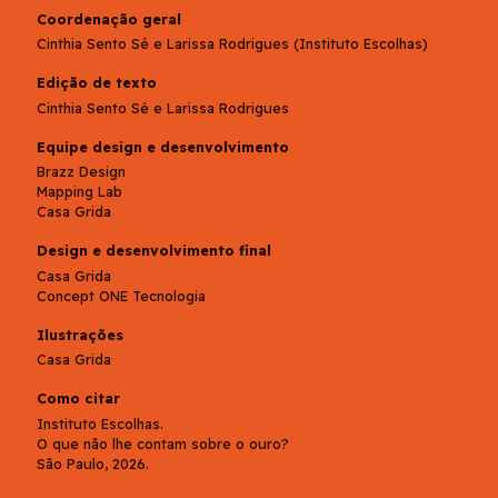
Coordenação geral
Cinthia Sento Sé e Larissa Rodrigues (Instituto Escolhas)
Edição de texto
Cinthia Sento Sé e Larissa Rodrigues
Equipe design e desenvolvimento
Brazz Design
Mapping Lab
Casa Grida
Design e desenvolvimento final
Casa Grida
Concept ONE Tecnologia
Ilustrações
Casa Grida
Como citar
Instituto Escolhas.
O que não lhe contam sobre o ouro?
São Paulo, 2026.