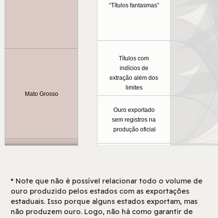
“Títulos fantasmas”
Títulos com
indícios de
extração além dos
limites
Mato Grosso
Ouro exportado
sem registros na
produção oficial
* Note que não é possível relacionar todo o volume de
ouro produzido pelos estados com as exportações
estaduais. Isso porque alguns estados exportam, mas
não produzem ouro. Logo, não há como garantir de